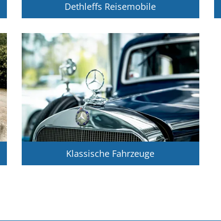
Dethleffs Reisemobile
Klassische Fahrzeuge