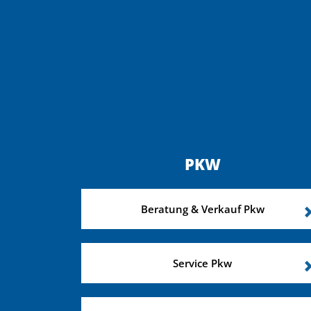
PKW
Beratung & Verkauf Pkw
Service Pkw