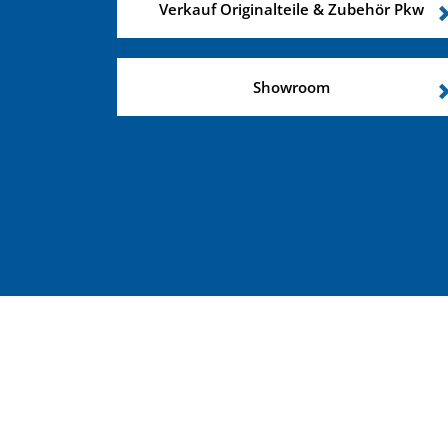
Verkauf Originalteile & Zubehör Pkw
Showroom