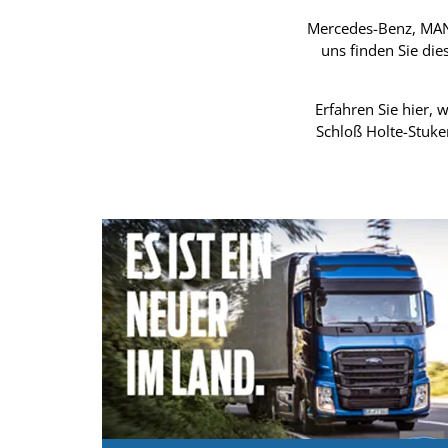
Mercedes-Benz, MAN, 
uns finden Sie die
Erfahren Sie hier,
Schloß Holte-Stuke