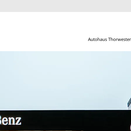
Autohaus Thorweste