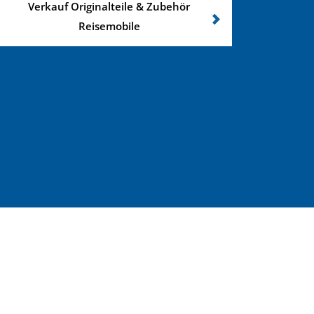
Verkauf Originalteile & Zubehör
Reisemobile