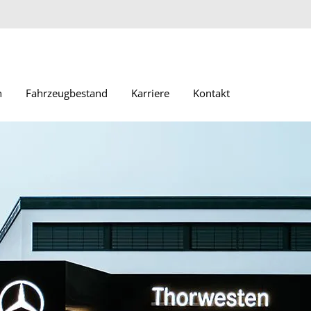
n
Fahrzeugbestand
Karriere
Kontakt