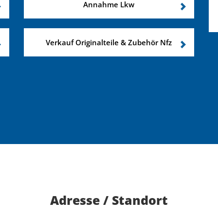
Annahme Lkw
Verkauf Originalteile & Zubehör Nfz
Adresse / Standort