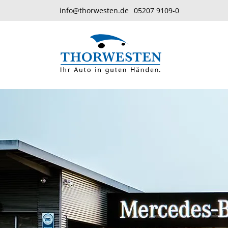
info@thorwesten.de
05207 9109-0