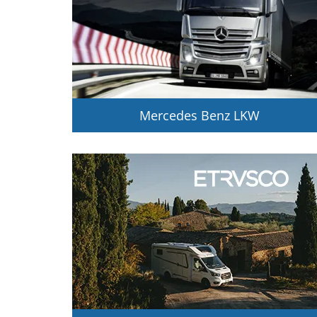
Mercedes Benz LKW