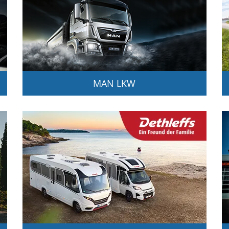
MAN LKW