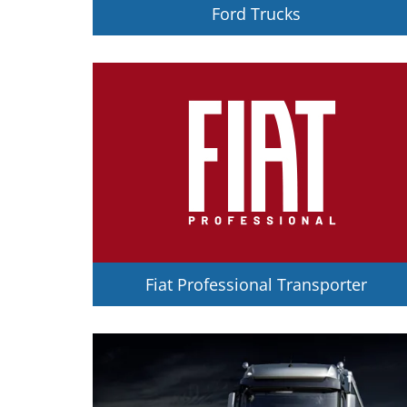
Ford Trucks
Fiat Professional Transporter