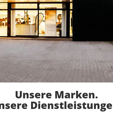
Unsere Marken.
nsere Dienstleistunge