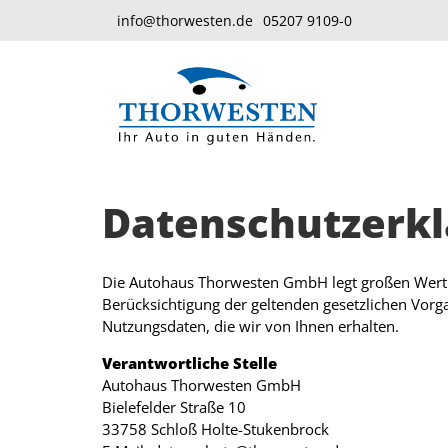
info@thorwesten.de
05207 9109-0
Datenschutzerk
Die Autohaus Thorwesten GmbH legt großen Wert a
Berücksichtigung der geltenden gesetzlichen Vor
Nutzungsdaten, die wir von Ihnen erhalten.
Verantwortliche Stelle
Autohaus Thorwesten GmbH
Bielefelder Straße 10
33758 Schloß Holte-Stukenbrock