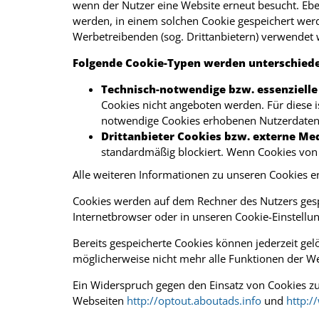
wenn der Nutzer eine Website erneut besucht. Eb
werden, in einem solchen Cookie gespeichert werd
Werbetreibenden (sog. Drittanbietern) verwendet
Folgende Cookie-Typen werden unterschied
Technisch-notwendige bzw. essenzielle Co
Cookies nicht angeboten werden. Für diese i
notwendige Cookies erhobenen Nutzerdaten w
Drittanbieter Cookies bzw. externe Medie
standardmäßig blockiert. Wenn Cookies von e
Alle weiteren Informationen zu unseren Cookies 
Cookies werden auf dem Rechner des Nutzers gesp
Internetbrowser oder in unseren Cookie-Einstellu
Bereits gespeicherte Cookies können jederzeit gel
möglicherweise nicht mehr alle Funktionen der We
Ein Widerspruch gegen den Einsatz von Cookies zu
Webseiten
http://optout.aboutads.info
und
http:/