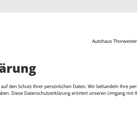
Autohaus Thorweste
lärung
uf den Schutz Ihrer persönlichen Daten. Wir behandeln Ihre pe
gaben. Diese Datenschutzerklärung erörtert unseren Umgang mit 