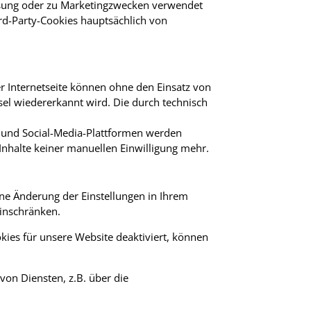
ssung oder zu Marketingzwecken verwendet
rd-Party-Cookies hauptsächlich von
r Internetseite können ohne den Einsatz von
sel wiedererkannt wird. Die durch technisch
 und Social-Media-Plattformen werden
Inhalte keiner manuellen Einwilligung mehr.
ne Änderung der Einstellungen in Ihrem
einschränken.
kies für unsere Website deaktiviert, können
von Diensten, z.B. über die