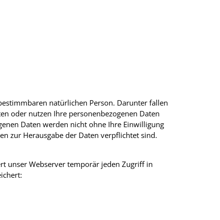
bestimmbaren natürlichen Person. Darunter fallen
eiten oder nutzen Ihre personenbezogenen Daten
genen Daten werden nicht ohne Ihre Einwilligung
en zur Herausgabe der Daten verpflichtet sind.
rt unser Webserver temporär jeden Zugriff in
ichert: