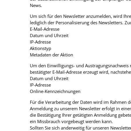
News.
Um sich für den Newsletter anzumelden, wird Ihre
lediglich der Personalisierung des Newsletters. 
E-Mail-Adresse
Datum und Uhrzeit
IP-Adresse
Aktionstyp
Metadaten der Aktion
Um den Einwilligungs- und Austragungsnachweis r
bestätigter E-Mail-Adresse erzeugt wird, nachsteh
Datum und Uhrzeit
IP-Adresse
Online-Kennzeichnungen
Für die Verarbeitung der Daten wird im Rahmen de
Anmeldung zu unserem Newsletter erfolgt in einem
die Bestätigung Ihrer getätigten Anmeldung gebe
ein Missbrauch vorgebeugt werden kann.
Sollten Sie sich anderweitig für unseren Newslette