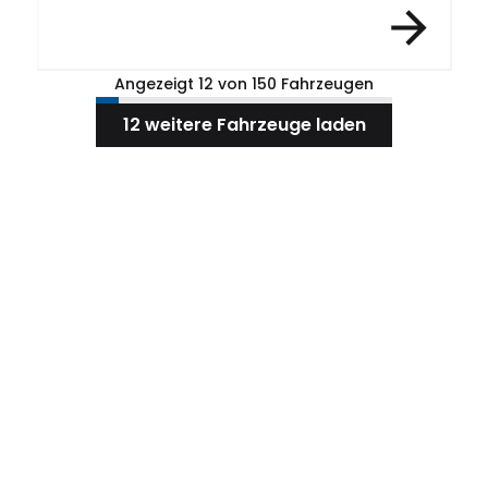
Angezeigt 12 von 150 Fahrzeugen
12 weitere Fahrzeuge laden