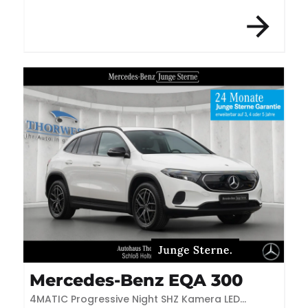
Mercedes-Benz EQA 300
4MATIC Progressive Night SHZ Kamera LED